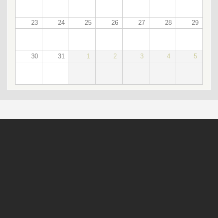
23
24
25
26
27
28
29
30
31
1
2
3
4
5