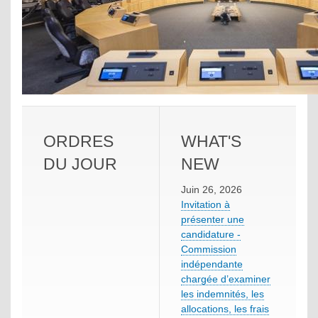
ORDRES
WHAT'S
DU JOUR
NEW
Juin 26, 2026
Invitation à
présenter une
candidature -
Commission
indépendante
chargée d’examiner
les indemnités, les
allocations, les frais