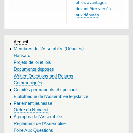
et les avantages
devant être versés
aux députés
MAIN
Accueil
MENU
Membres de l'Assemblée (Députés)
Hansard
Projets de loi et lois
Documents deposes
Written Questions and Returns
Communiqués
Comités permanents et spéciaux
Bibliothèque de l’Assemblée législative
Parlement jeunesse
Ordre du Nunavut
À propos de l’Assemblée
Règlement de l’Assemblée
Foire Aux Questions